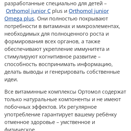
разработанные специально для детей –
Orthomol junior C
plus и
Orthomol junior
Omega plus
. Они полностью покрывают
потребности в витаминах и микроэлементах,
необходимых для полноценного роста и
формирования всех органов, а также
обеспечивают укрепление иммунитета и
стимулируют когнитивное развитие –
способность воспринимать информацию,
делать выводы и генерировать собственные
идеи.
Все витаминные комплексы Ортомол содержат
только натуральные компоненты и не имеют
побочных эффектов. Их регулярное
употребление гарантирует вашему ребёнку
отменное здоровье – умственное и
физическое.