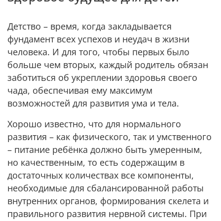
Детство – время, когда закладывается
фундамент всех успехов и неудач в жизни
человека. И для того, чтобы первых было
больше чем вторых, каждый родитель обязан
заботиться об укреплении здоровья своего
чада, обеспечивая ему максимум
возможностей для развития ума и тела.
Хорошо известно, что для нормального
развития – как физического, так и умственного
– питание ребёнка должно быть умеренным,
но качественным, то есть содержащим в
достаточных количествах все компоненты,
необходимые для сбалансированной работы
внутренних органов, формирования скелета и
правильного развития нервной системы. При