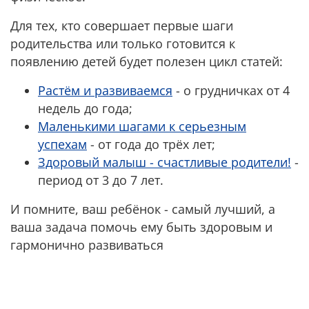
Для тех, кто совершает первые шаги
родительства или только готовится к
появлению детей будет полезен цикл статей:
Растём и развиваемся
- о грудничках от 4
недель до года;
Маленькими шагами к серьезным
успехам
- от года до трёх лет;
Здоровый малыш - счастливые родители!
-
период от 3 до 7 лет.
И помните, ваш ребёнок - самый лучший, а
ваша задача помочь ему быть здоровым и
гармонично развиваться