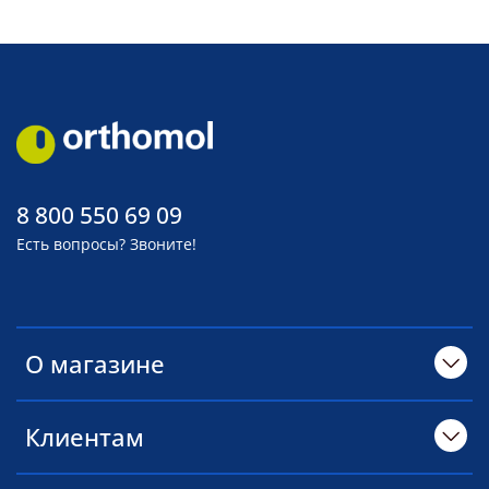
8 800 550 69 09
Есть вопросы? Звоните!
О магазине
Клиентам