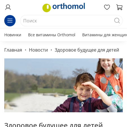
Новинки
Все витамины Orthomol
Витамины для женщи
Главная
Новости
Здоровое будущее для детей
Здоровое будущее для детей