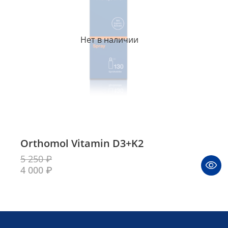
Нет в наличии
Orthomol Vitamin D3+K2
5 250 ₽
4 000 ₽