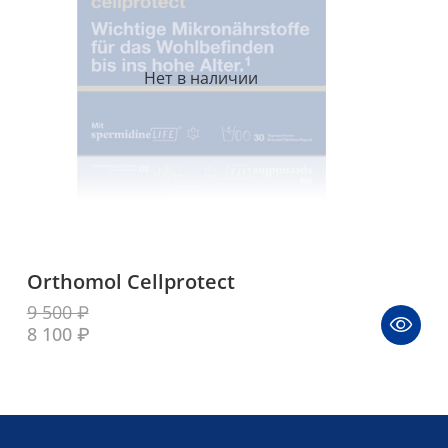
Нет в наличии
Orthomol Cellprotect
9 500 ₽
8 100 ₽