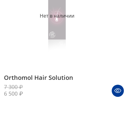
Нет в наличии
Orthomol Hair Solution
7 300 ₽
6 500 ₽