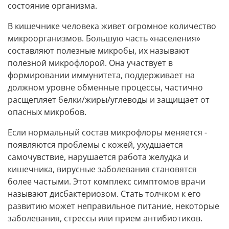
состояние организма.
В кишечнике человека живет огромное количество
микроорганизмов. Большую часть «населения»
составляют полезные микробы, их называют
полезной микрофлорой. Она участвует в
формировании иммунитета, поддерживает на
должном уровне обменные процессы, частично
расщепляет белки/жиры/углеводы и защищает от
опасных микробов.
Если нормальный состав микрофлоры меняется -
появляются проблемы с кожей, ухудшается
самочувствие, нарушается работа желудка и
кишечника, вирусные заболевания становятся
более частыми. Этот комплекс симптомов врачи
называют дисбактериозом. Стать толчком к его
развитию может неправильное питание, некоторые
заболевания, стрессы или прием антибиотиков.