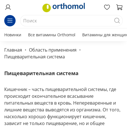
Новинки
Все витамины Orthomol
Витамины для женщи
Главная
Область применения
Пищеварительная система
Пищеварительная система
Кишечник – часть пищеварительной системы, где
происходит окончательное всасывание
питательных веществ в кровь. Непереваренные и
лишние вещества выводятся из организма. От того,
насколько хорошо функционирует кишечник,
зависит не только пищеварение, но и общее