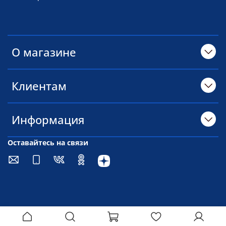
О магазине
Клиентам
Информация
Оставайтесь на связи