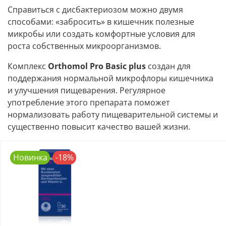
Справиться с дисбактериозом можно двумя
способами: «забросить» в кишечник полезные
микробы или создать комфортные условия для
роста собственных микроорганизмов.
Комплекс
Orthomol Pro Basic plus
создан для
поддержания нормальной микрофлоры кишечника
и улучшения пищеварения. Регулярное
употребление этого препарата поможет
нормализовать работу пищеварительной системы и
существенно повысит качество вашей жизни.
Новинка
-18%