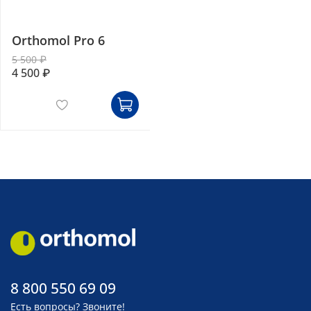
Orthomol Pro 6
5 500 ₽
4 500 ₽
8 800 550 69 09
Есть вопросы? Звоните!