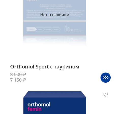
Нет в наличии
Orthomol Sport с таурином
8 000 ₽
7 150 ₽