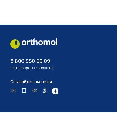
8 800 550 69 09
Есть вопросы? Звоните!
Оставайтесь на связи