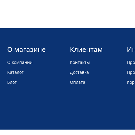
О магазине
Клиентам
И
О компании
Контакты
Про
Каталог
Доставка
Про
Блог
Оплата
Кор