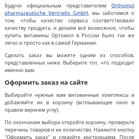
Будучи официальным представителем
Orthomol
pharmazeutische Vertriebs GmbH
, мы заботимся о
том, чтобы качество сервиса соответствовало
качеству продукта, и делаем всё возможное, чтобы
купить витамины Ортомол в России было так же
легко и просто как в самой Германии.
Сделать заказ вы можете одним из способов,
представленных ниже. Выберите тот, что подходит
именно вам.
Оформить заказ на сайте
Выбирайте нужные вам витаминные комплексы и
добавляйте их в корзину (всплывающее окно в
правом верхнем углу).
По окончании выбора откройте корзину, проверьте
перечень товаров и их количество. Нажмите кнопку
"Оформить заказ" и следуйте инструкциям. После