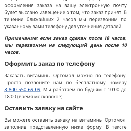
оформления заказа на вашу электронную почту
будет выслано извещение о том, что заказ принят. В
течение ближайших 2 часов мы перезвоним по
указанному вами телефону для уточнения деталей.
Примечание: если заказ сделан после 18 часов,
мы перезвоним на следующий день после 10
часов.
Оформить заказ по телефону
Заказать витамины Ортомол можно по телефону.
Просто позвоните нам по бесплатному номеру
8 800 550 69 09
. Мы работаем по будням с 10:00 до
18:00 (время московское).
Оставить заявку на сайте
Вы можете оставить заявку на витамины Ортомол,
заполнив представленную ниже форму. В тексте