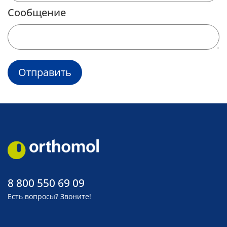
Сообщение
Отправить
8 800 550 69 09
Есть вопросы? Звоните!