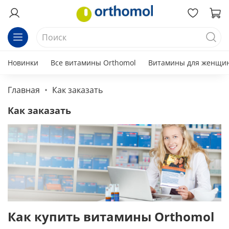
Новинки
Все витамины Orthomol
Витамины для женщи
Главная
Как заказать
Как заказать
Как купить витамины Orthomol