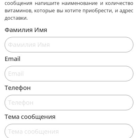
сообщения напишите наименование и количество
витаминов, которые вы хотите приобрести, и адрес
доставки.
Фамилия Имя
Email
Телефон
Тема сообщения