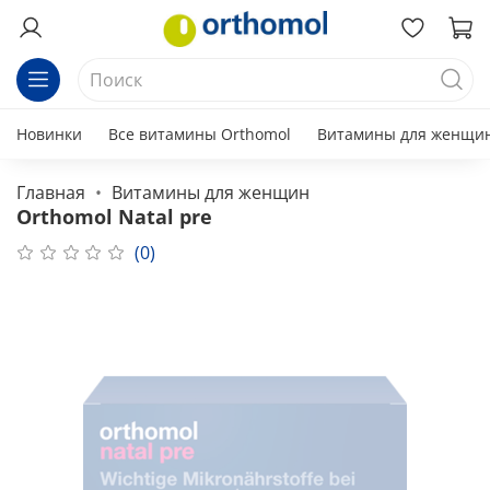
Новинки
Все витамины Orthomol
Витамины для женщи
Главная
Витамины для женщин
Orthomol Natal pre
(0)