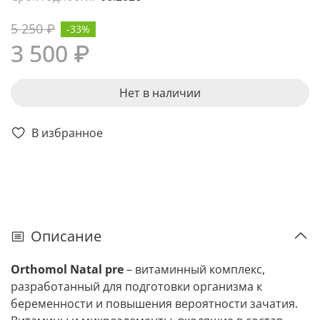
5 250 ₽
-33%
3 500 ₽
Нет в наличии
В избранное
Описание
Orthomol Natal pre
– витаминный комплекс,
разработанный для подготовки организма к
беременности и повышения вероятности зачатия.