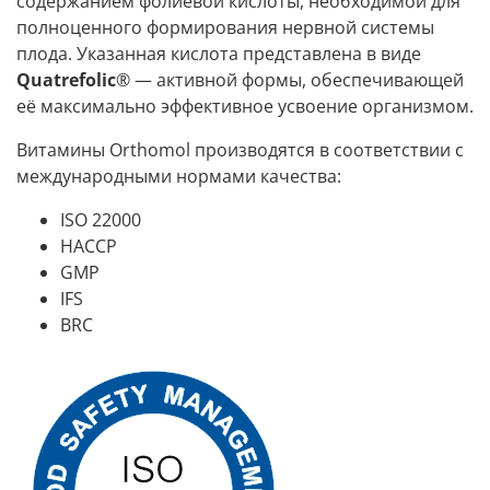
содержанием фолиевой кислоты, необходимой для
полноценного формирования нервной системы
плода. Указанная кислота представлена в виде
Quatrefolic
® — активной формы, обеспечивающей
её максимально эффективное усвоение организмом.
Витамины Orthomol производятся в соответствии с
международными нормами качества:
ISO 22000
HACCP
GMP
IFS
BRC