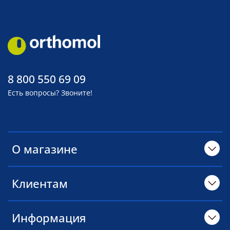
8 800 550 69 09
Есть вопросы? Звоните!
О магазине
Клиентам
Информация