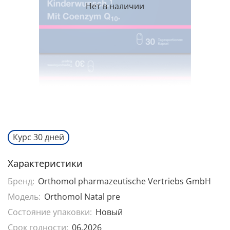
Нет в наличии
Курс 30 дней
Характеристики
Бренд:
Orthomol pharmazeutische Vertriebs GmbH
Модель:
Orthomol Natal pre
Состояние упаковки:
Новый
Срок годности:
06.2026