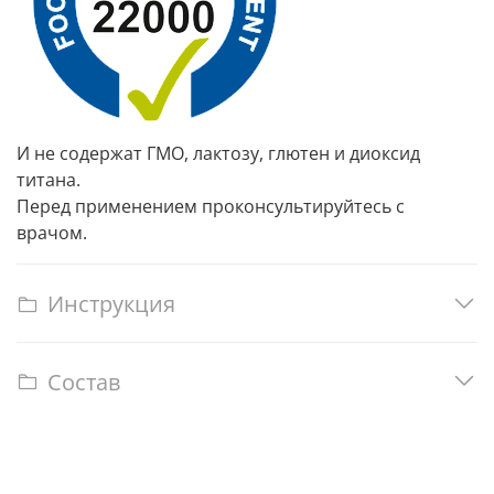
И не содержат ГМО, лактозу, глютен и диоксид
титана.
Перед применением проконсультируйтесь с
врачом.
Инструкция
Состав