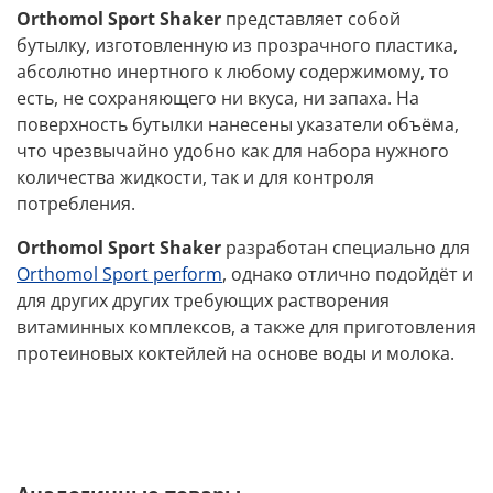
Orthomol Sport Shaker
представляет собой
бутылку, изготовленную из прозрачного пластика,
абсолютно инертного к любому содержимому, то
есть, не сохраняющего ни вкуса, ни запаха. На
поверхность бутылки нанесены указатели объёма,
что чрезвычайно удобно как для набора нужного
количества жидкости, так и для контроля
потребления.
Orthomol Sport Shaker
разработан специально для
Orthomol Sport perform
, однако отлично подойдёт и
для других других требующих растворения
витаминных комплексов, а также для приготовления
протеиновых коктейлей на основе воды и молока.