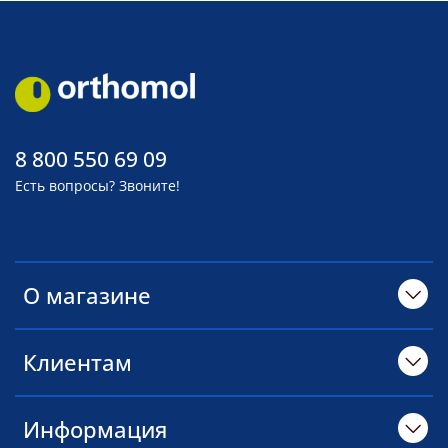
8 800 550 69 09
Есть вопросы? Звоните!
О магазине
Клиентам
Информация