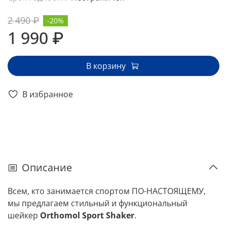
2 490 ₽
-20%
1 990 ₽
В корзину
В избранное
Описание
Всем, кто занимается спортом ПО-НАСТОЯЩЕМУ,
мы предлагаем стильный и функциональный
шейкер
Orthomol Sport Shaker
.