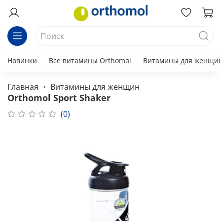
Новинки
Все витамины Orthomol
Витамины для женщи
Главная
Витамины для женщин
Orthomol Sport Shaker
(0)