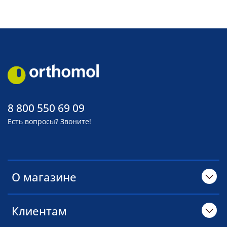
8 800 550 69 09
Есть вопросы? Звоните!
О магазине
Клиентам