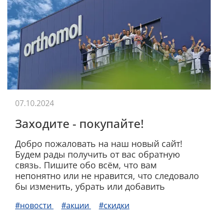
07.10.2024
Заходите - покупайте!
Добро пожаловать на наш новый сайт!
Будем рады получить от вас обратную
связь. Пишите обо всём, что вам
непонятно или не нравится, что следовало
бы изменить, убрать или добавить
#новости
#акции
#скидки